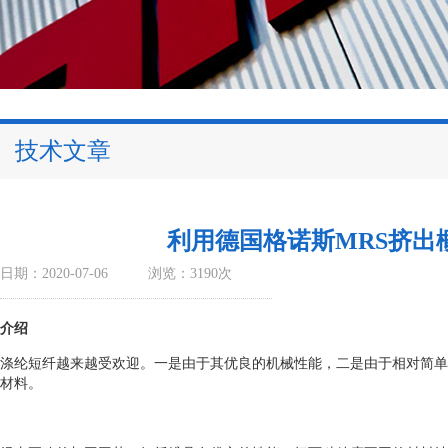
技术文章
利用德国格诺斯MRS挤出
日期：2020-07-06
浏览：3190次
介绍
涤纶短纤越来越受欢迎。一是由于其优良的机械性能，二是由于相对简单
材料。