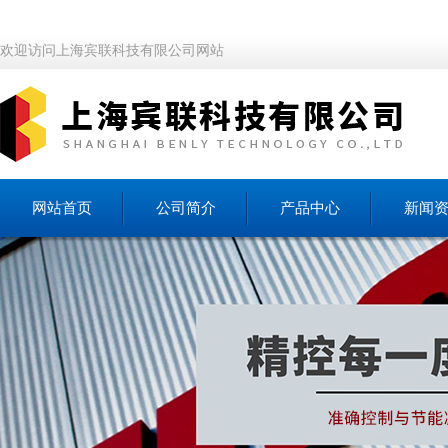
欢迎访问上海宾联科技有限公司网站
网站首页
公司简介
产品中心
新闻