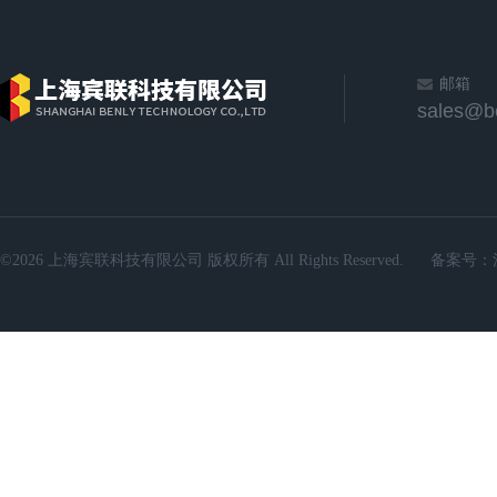
邮箱
sales@b
©2026 上海宾联科技有限公司 版权所有 All Rights Reserved.
备案号：