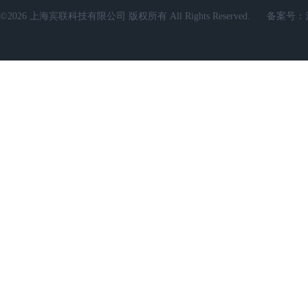
©2026 上海宾联科技有限公司 版权所有 All Rights Reserved.
备案号：