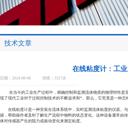
技术文章
在线粘度计：工业
日期：2024-08-06
浏览：3327次
在当今的工业生产过程中，精确控制和监测流体物质的物理特性是至
现了现代工业对于过程控制技术的不断追求和*。那么，它究竟是一种怎
在线粘度计是一种安装在流体系统中，实时监测流体粘度的仪器。与
据，帮助操作者及时了解生产流程中物料的状态变化。这种设备通常由传
体对传感器产生的阻力或振动变化来测定粘度。