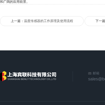
和广阔的应用前景。
上一篇：
温度传感器的工作原理及使用流程
下一
邮箱
sales@b