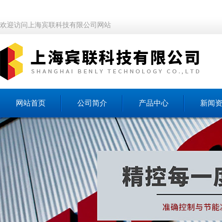
欢迎访问上海宾联科技有限公司网站
网站首页
公司简介
产品中心
新闻