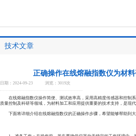
技术文章
正确操作在线熔融指数仪为材料
日期：2024-09-23
浏览：3019次
在线熔融指数仪操作简便、测试效率高，采用高精度传感器和控制系
质量控制及科研等领域，为材料加工和应用提供重要的技术支持，是现代
下面将详细介绍
在线熔融指数仪
的正确操作步骤，希望能够帮助到大