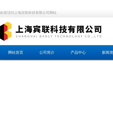
欢迎访问上海宾联科技有限公司网站
网站首页
公司简介
产品中心
新闻