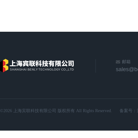
邮箱
sales@b
©2026 上海宾联科技有限公司 版权所有 All Rights Reserved.
备案号：