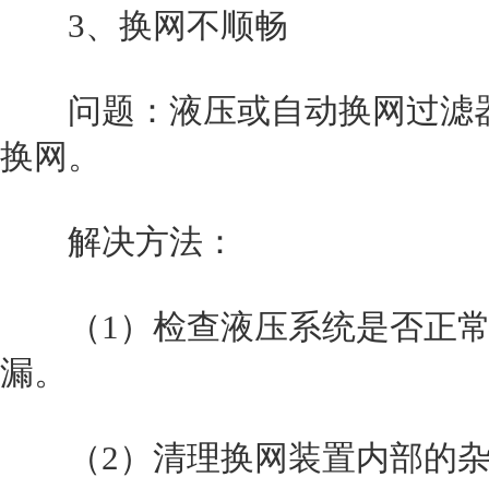
3、换网不顺畅
问题：液压或自动换网过滤器
换网。
解决方法：
（1）检查液压系统是否正常
漏。
（2）清理换网装置内部的杂