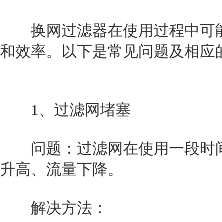
换网过滤器
在使用过程中可
和效率。以下是常见问题及相应
1、过滤网堵塞
问题：过滤网在使用一段时间
升高、流量下降。
解决方法：