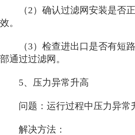
（2）确认过滤网安装是否正
效。
（3）检查进出口是否有短路
部通过过滤网。
5、压力异常升高
问题：运行过程中压力异常升
解决方法：