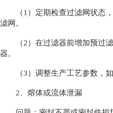
（1）定期检查过滤网状态，
滤网。
（2）在过滤器前增加预过滤
器。
（3）调整生产工艺参数，如
2、熔体或流体泄漏
问题：密封不严或密封件损坏