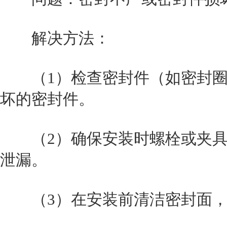
解决方法：
（1）检查密封件（如密封圈
坏的密封件。
（2）确保安装时螺栓或夹具
泄漏。
（3）在安装前清洁密封面，