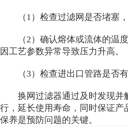
（1）检查过滤网是否堵塞，
（2）确认熔体或流体的温度
因工艺参数异常导致压力升高。
（3）检查进出口管路是否有
换网过滤器通过及时发现并解
行，延长使用寿命，同时保证产
保养是预防问题的关键。