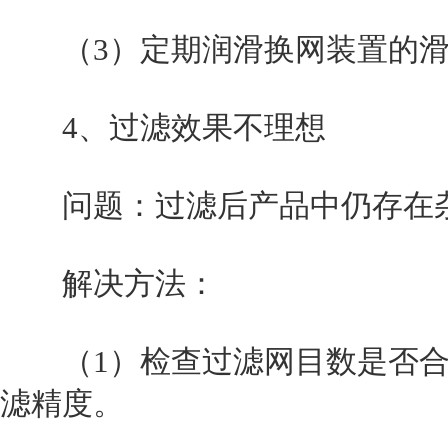
（3）定期润滑换网装置的滑
4、过滤效果不理想
问题：过滤后产品中仍存在杂
解决方法：
（1）检查过滤网目数是否合
滤精度。