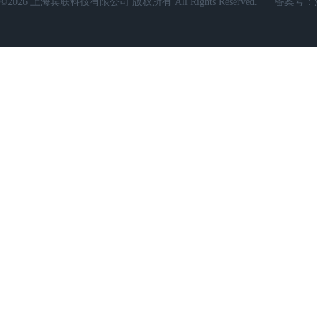
©2026 上海宾联科技有限公司 版权所有 All Rights Reserved.
备案号：