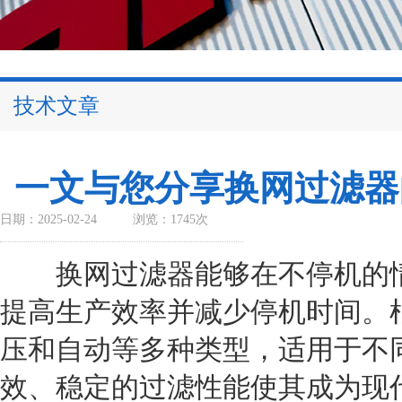
技术文章
一文与您分享换网过滤器
日期：2025-02-24
浏览：1745次
换网过滤器能够在不停机的情
提高生产效率并减少停机时间。
压和自动等多种类型，适用于不
效、稳定的过滤性能使其成为现