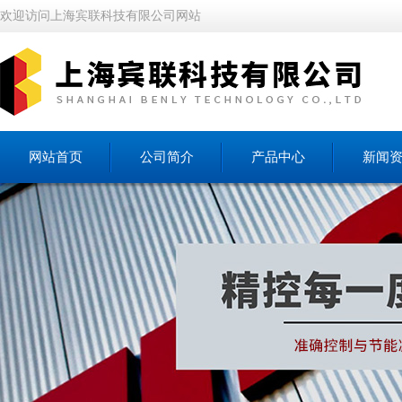
欢迎访问上海宾联科技有限公司网站
网站首页
公司简介
产品中心
新闻