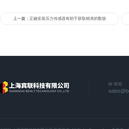
上一篇：
正确安装压力传感器有助于获取精准的数据
邮箱
sales@b