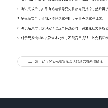
6. 测试完成后，如果有热电偶需要先将热电偶拆掉，然后
7. 测试结束后，拆卸及清理活塞杆时，要避免活塞杆掉落。
8. 测试结束后，拆卸及清理压力传感器时，要避免压力传
9. 对于易腐蚀材料以及含水材料，不能盲目测试，以免损坏
上一篇：
如何保证毛细管流变仪的测试结果准确性