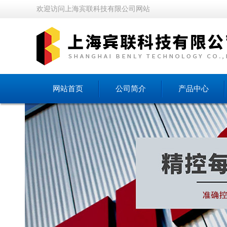
欢迎访问上海宾联科技有限公司网站
网站首页
公司简介
产品中心