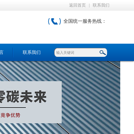
返回首页
|
联系我们
全国统一服务热线：
言
联系我们