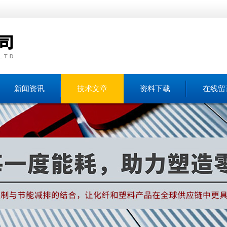
新闻资讯
技术文章
资料下载
在线留