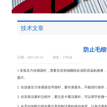
技术文章
防止毛细
日期：2025-04-14
浏览：1785次
1.安装压力传感器时，需要在其前端螺纹处涂防高温粘接膏
膜片。
2. 在连接压力传感器信号线时，要对准接头，不能强行操作
3. 在安装活塞杆过程中，要注意卡紧活塞杆，可以用手轻拽
5. 在手动加料过程中要注意控制活塞杆移动速度，以免活