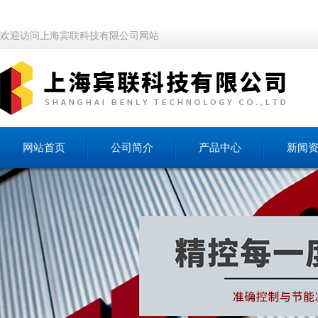
欢迎访问上海宾联科技有限公司网站
网站首页
公司简介
产品中心
新闻