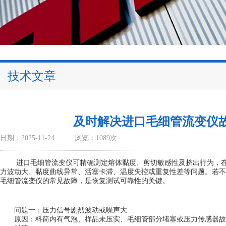
技术文章
及时解决进口毛细管流变仪
日期：2025-11-24
浏览：1089次
进口毛细管流变仪可精确测定熔体黏度、剪切敏感性及挤出行为，在
力波动大、黏度曲线异常、活塞卡滞、温度失控或重复性差等问题。若不
毛细管流变仪
的常见故障，是恢复测试可靠性的关键。
问题一：压力信号剧烈波动或噪声大
原因：料筒内有气泡、样品未压实、毛细管部分堵塞或压力传感器故