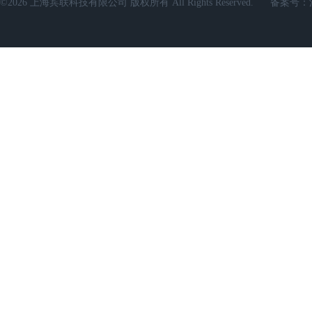
©2026 上海宾联科技有限公司 版权所有 All Rights Reserved.
备案号：