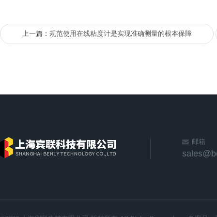
上一篇：
规范使用在线粘度计是实现准确测量的根本保障
邮箱
sales@b