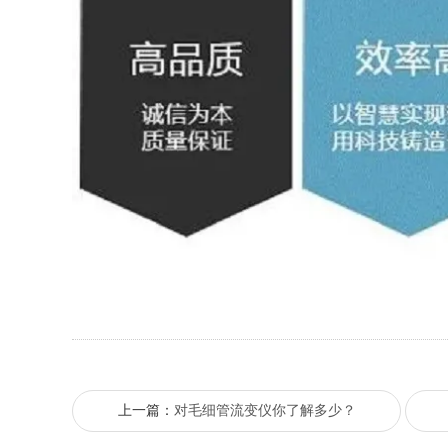
上一篇：
对毛细管流变仪你了解多少？