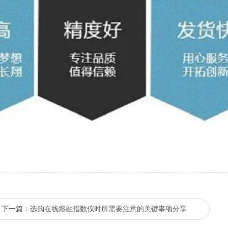
下一篇：
选购在线熔融指数仪时所需要注意的关键事项分享