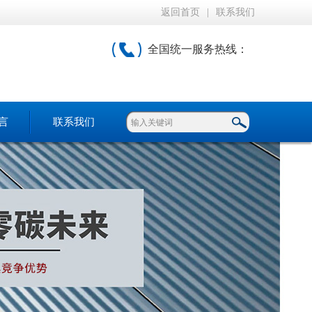
返回首页
|
联系我们
全国统一服务热线：
言
联系我们