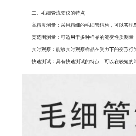
二、毛细管流变仪的特点
高精度测量：采用精细的毛细管结构，可以实现对
宽范围测量：可适用于多种样品的流变性质测量，
实时观察：能够实时观察样品在受力下的变形行为
快速测试：具有快速测试的特点，可以在较短的时