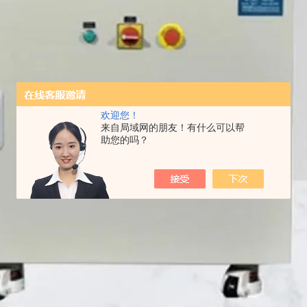
欢迎您！
来自局域网的朋友！有什么可以帮
助您的吗？