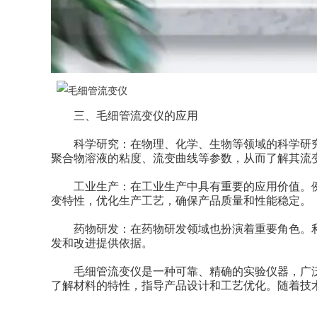
三、毛细管流变仪的应用
科学研究：在物理、化学、生物等领域的科学研究
聚合物溶液的粘度、流变曲线等参数，从而了解其流
工业生产：在工业生产中具有重要的应用价值。例
变特性，优化生产工艺，确保产品质量和性能稳定。
药物研发：在药物研发领域也扮演着重要角色。利
发和改进提供依据。
毛细管流变仪是一种可靠、精确的实验仪器，广泛
了解材料的特性，指导产品设计和工艺优化。随着技