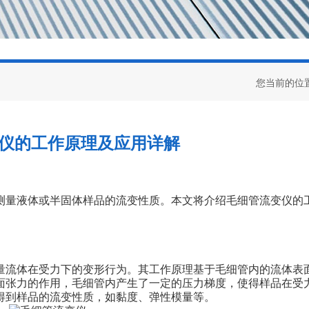
您当前的位
仪的工作原理及应用详解
测量液体或半固体样品的流变性质。本文将介绍毛细管流变仪的
流体在受力下的变形行为。其工作原理基于毛细管内的流体表
面张力的作用，毛细管内产生了一定的压力梯度，使得样品在受
得到样品的流变性质，如黏度、弹性模量等。