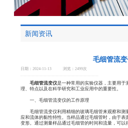
新闻资讯
毛细管流变
日期：2024-11-13
浏览：2499次
毛细管流变仪
是一种常用的实验仪器，主要用于
理、特点以及在科学研究和工业应用中的重要性。
一、毛细管流变仪的工作原理
毛细管流变仪利用精细的玻璃毛细管来观察和测量
应和流体的黏性特性。当样品通过毛细管时，由于表
变形。通过测量样品通过毛细管的时间和流量，可以