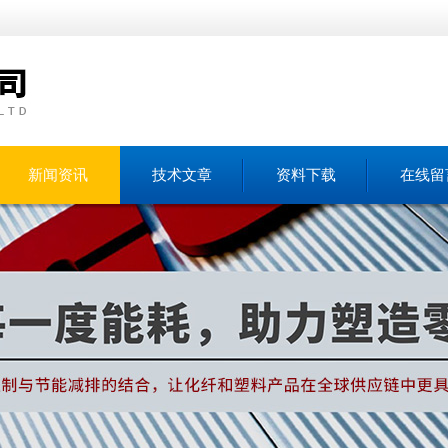
新闻资讯
技术文章
资料下载
在线留