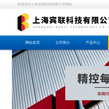
欢迎访问上海宾联科技有限公司网站
网站首页
公司简介
产品中心