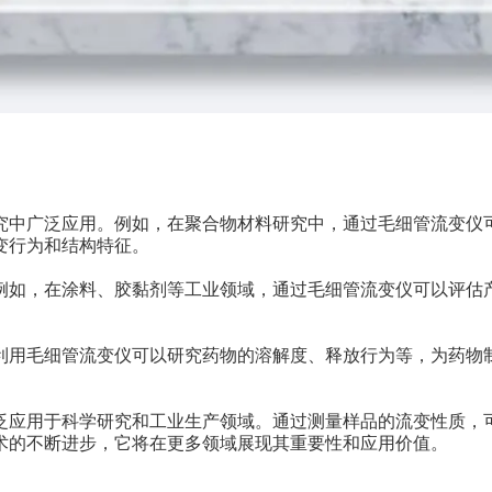
中广泛应用。例如，在聚合物材料研究中，通过毛细管流变仪
变行为和结构特征。
如，在涂料、胶黏剂等工业领域，通过毛细管流变仪可以评估
用毛细管流变仪可以研究药物的溶解度、释放行为等，为药物
应用于科学研究和工业生产领域。通过测量样品的流变性质，
术的不断进步，它将在更多领域展现其重要性和应用价值。