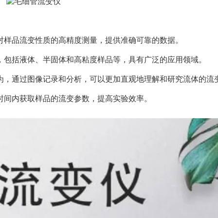
样品流变性质的高精度测量，提供准确可靠的数据。
包括液体、半固体和高粘度样品等，具有广泛的应用领域。
，通过图像记录和分析，可以更加直观地理解和研究流体的流
间内获取样品的流变参数，提高实验效率。