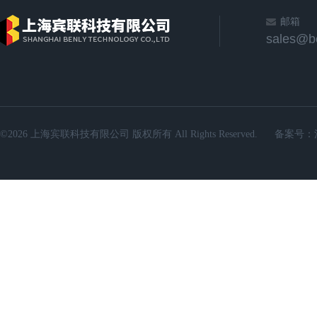
邮箱
sales@b
©2026 上海宾联科技有限公司 版权所有 All Rights Reserved.
备案号：