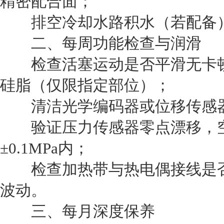
精密配合面；
排空冷却水路积水（若配备）
二、每周功能检查与润滑
检查活塞运动是否平滑无卡顿
硅脂（仅限指定部位）；
清洁光学编码器或位移传感器
验证压力传感器零点漂移，空
±0.1MPa内；
检查加热带与热电偶接线是否
波动。
三、每月深度保养