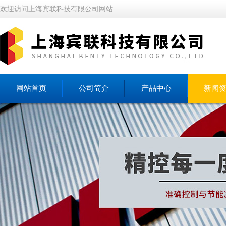
欢迎访问上海宾联科技有限公司网站
网站首页
公司简介
产品中心
新闻