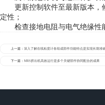
更新控制软件至最新版本，修
定性；
检查接地电阻与电气绝缘性能
上一篇：
深入了解在线粘度计各组成部件功能特点是实现长期准
下一篇：
MRS挤出机高效运行是多个关键部件协同配合的成果