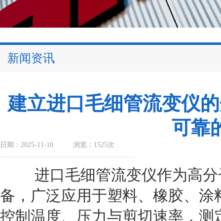
新闻资讯
建立进口毛细管流变仪的
可靠
日期：2025-11-10
浏览：1525次
进口毛细管流变仪作为高分子
备，广泛应用于塑料、橡胶、涂
控制温度、压力与剪切速率，测