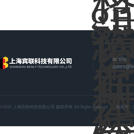
邮箱
sales@b
©2026 上海宾联科技有限公司 版权所有 All Rights Reserved.
备案号：