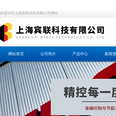
欢迎访问上海宾联科技有限公司网站
网站首页
公司简介
产品中心
新闻