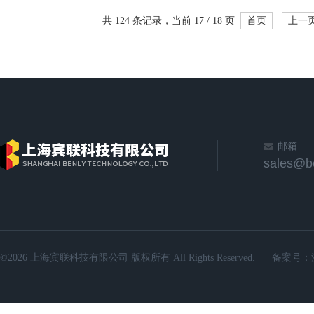
共 124 条记录，当前 17 / 18 页
首页
上一
邮箱
sales@b
©2026 上海宾联科技有限公司 版权所有 All Rights Reserved.
备案号：