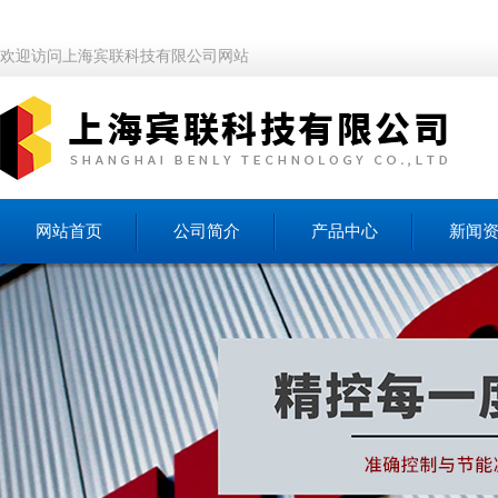
欢迎访问上海宾联科技有限公司网站
网站首页
公司简介
产品中心
新闻