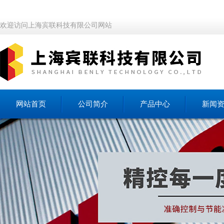
欢迎访问上海宾联科技有限公司网站
网站首页
公司简介
产品中心
新闻