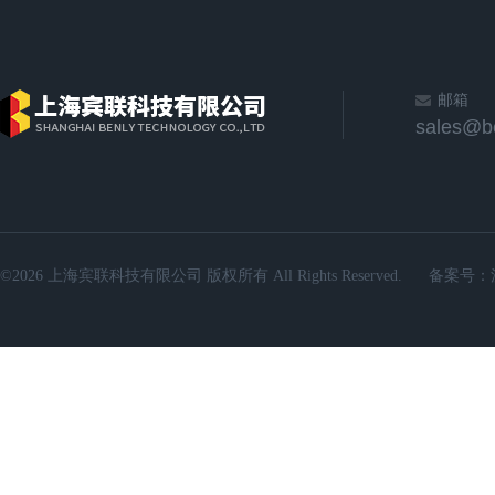
邮箱
sales@b
©2026 上海宾联科技有限公司 版权所有 All Rights Reserved.
备案号：